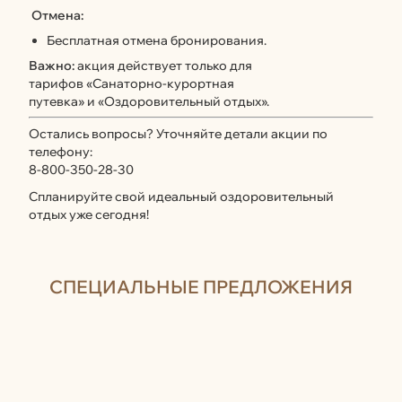
Отмена:
Бесплатная отмена бронирования.
Важно:
акция действует только для
тарифов «Санаторно-курортная
путевка» и «Оздоровительный отдых».
Остались вопросы? Уточняйте детали акции по
телефону:
8-800-350-28-30
Спланируйте свой идеальный оздоровительный
отдых уже сегодня!
СПЕЦИАЛЬНЫЕ ПРЕДЛОЖЕНИЯ