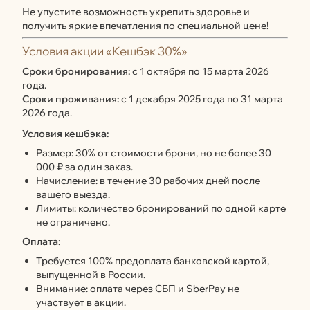
Не упустите возможность укрепить здоровье и
получить яркие впечатления по специальной цене!
Условия акции «Кешбэк 30%»
Сроки бронирования:
с 1 октября по 15 марта 2026
года.
Сроки проживания:
с 1 декабря 2025 года по 31 марта
2026 года.
Условия кешбэка:
Размер: 30% от стоимости брони, но не более 30
000 ₽ за один заказ.
Начисление: в течение 30 рабочих дней после
вашего выезда.
Лимиты: количество бронирований по одной карте
не ограничено.
Оплата:
Требуется 100% предоплата банковской картой,
выпущенной в России.
Внимание: оплата через СБП и SberPay не
участвует в акции.