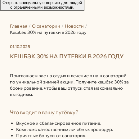
Открыть специальную версию для людей
с ограниченными возможностями.
Главная
О санатории
Новости
Кешбэк 30% на путевки в 2026 году
01.10.2025
КЕШБЭК 30% НА ПУТЕВКИ В 2026 ГОДУ
Приглашаем вас на отдых и лечение в наш санаторий
по уникальной зимней акции. Получите кешбэк 30% за
бронирование, чтобы ваш отпуск стал максимально
выгодным.
Что входит в вашу путёвку?
Вкусное и сбалансированное питание.
Комплекс качественных лечебных процедур.
Приятные бонусы от санатория.