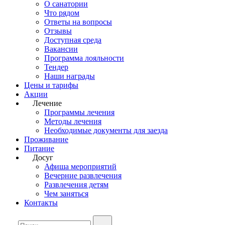
О санатории
Что рядом
Ответы на вопросы
Отзывы
Доступная среда
Вакансии
Программа лояльности
Тендер
Наши награды
Цены и тарифы
Акции
Лечение
Программы лечения
Методы лечения
Необходимые документы для заезда
Проживание
Питание
Досуг
Афиша мероприятий
Вечерние развлечения
Развлечения детям
Чем заняться
Контакты