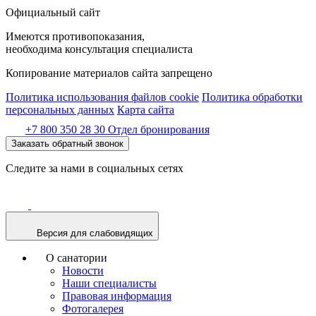
Официальный сайт
Имеются противопоказания,
необходима консультация специалиста
Копирование материалов сайта запрещено
Политика использования файлов cookie
Политика обработки
персональных данных
Карта сайта
+7 800 350 28 30
Отдел бронирования
Заказать обратный звонок
Следите за нами в социальных сетях
Версия для слабовидящих
О санатории
Новости
Наши специалисты
Правовая информация
Фотогалерея