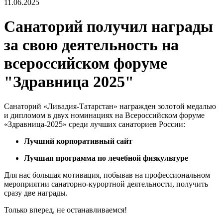
11.06.2025
Санаторий получил награды
за свою деятельность на
всероссийском форуме
"Здравница 2025"
Санаторий «Ливадия-Татарстан» награжден золотой медалью
и дипломом в двух номинациях на Всероссийском форуме
«Здравница-2025» среди лучших санаториев России:
Лучший корпоративный сайт
Лучшая программа по лечебной физкультуре
Для нас большая мотивация, побывав на профессиональном
мероприятии санаторно-курортной деятельности, получить
сразу две награды.
Только вперед, не останавливаемся!