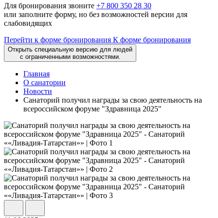
Для бронирования звоните
+7 800 350 28 30
или заполните форму, но без возможностей версии для
слабовидящих
Перейти к форме бронирования
К форме бронирования
Открыть специальную версию для людей
с ограниченными возможностями.
Главная
О санатории
Новости
Санаторий получил награды за свою деятельность на
всероссийском форуме "Здравница 2025"