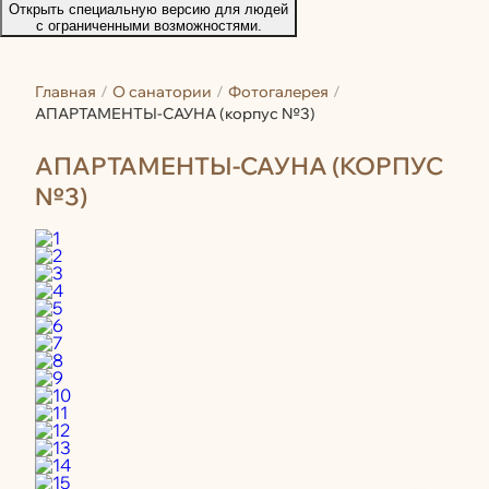
Открыть специальную версию для людей
с ограниченными возможностями.
Главная
О санатории
Фотогалерея
АПАРТАМЕНТЫ-САУНА (корпус №3)
АПАРТАМЕНТЫ-САУНА (КОРПУС
№3)