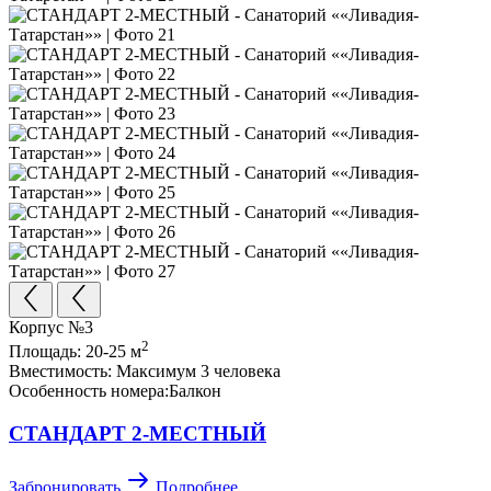
Корпус №3
2
Площадь:
20-25 м
Вместимость:
Максимум 3 человека
Особенность номера:
Балкон
СТАНДАРТ 2-МЕСТНЫЙ
Забронировать
Подробнее