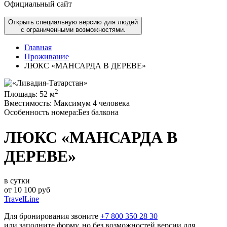
Официальный сайт
Открыть специальную версию для людей
с ограниченными возможностями.
Главная
Проживание
ЛЮКС «МАНСАРДА В ДЕРЕВЕ»
2
Площадь:
52 м
Вместимость:
Максимум 4 человека
Особенность номера:
Без балкона
ЛЮКС «МАНСАРДА В
ДЕРЕВЕ»
в сутки
от
10 100
руб
TravelLine
Для бронирования звоните
+7 800 350 28 30
или заполните форму, но без возможностей версии для