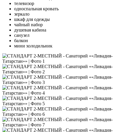
телевизор
односпальная кровать
зеркало
шкаф для одежды
чайный набор
душевая кабина
санузел
балкон
мини холодильник