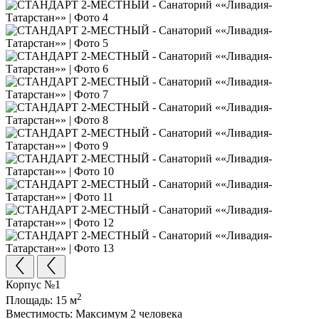
Корпус №1
2
Площадь:
15 м
Вместимость:
Максимум 2 человека