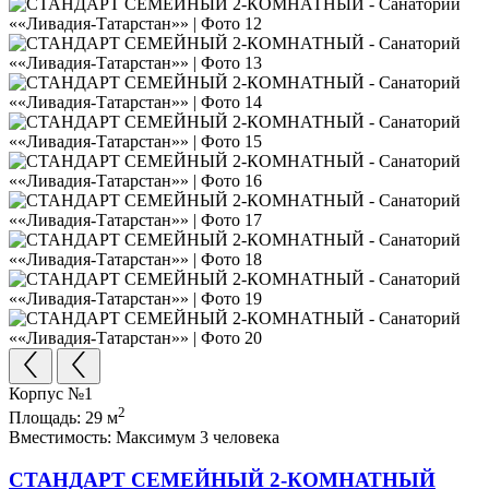
Корпус №1
2
Площадь:
29 м
Вместимость:
Максимум 3 человека
СТАНДАРТ СЕМЕЙНЫЙ 2-КОМНАТНЫЙ