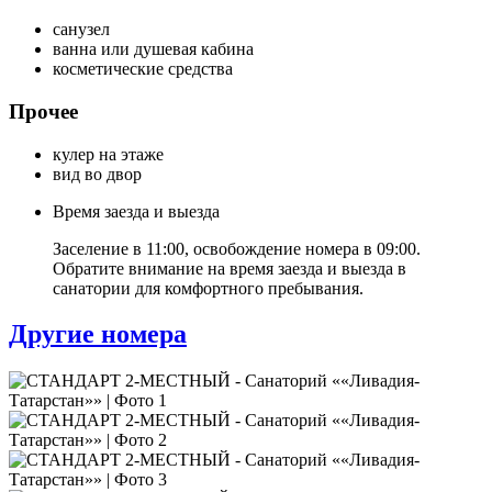
санузел
ванна или душевая кабина
косметические средства
Прочее
кулер на этаже
вид во двор
Время заезда и выезда
Заселение в 11:00, освобождение номера в 09:00.
Обратите внимание на время заезда и выезда в
санатории для комфортного пребывания.
Другие номера