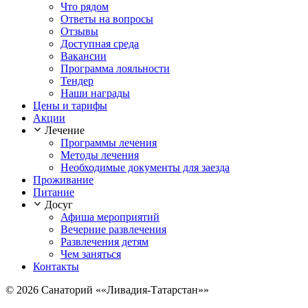
Что рядом
Ответы на вопросы
Отзывы
Доступная среда
Вакансии
Программа лояльности
Тендер
Наши награды
Цены и тарифы
Акции
Лечение
Программы лечения
Методы лечения
Необходимые документы для заезда
Проживание
Питание
Досуг
Афиша мероприятий
Вечерние развлечения
Развлечения детям
Чем заняться
Контакты
© 2026 Санаторий ««Ливадия-Татарстан»»