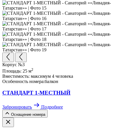
Корпус №3
2
Площадь:
25 м
Вместимость:
максимум 4 человека
Особенность номера:
балкон
СТАНДАРТ 1-МЕСТНЫЙ
Забронировать
Подробнее
Оснащение номера