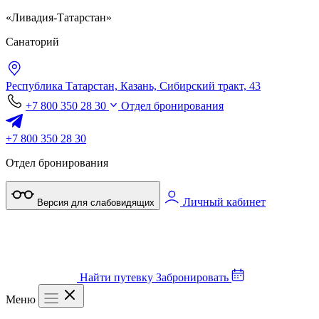
«Ливадия-Татарстан»
Санаторий
Республика Татарстан,
Казань,
Сибирский тракт, 43
+7 800 350 28 30
Отдел бронирования
+7 800 350 28 30
Отдел бронирования
Личный кабинет
Версия для слабовидящих
Найти путевку
Забронировать
Меню