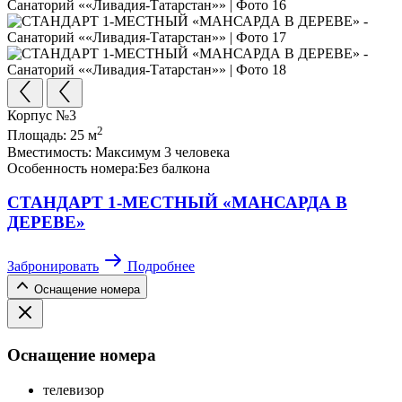
Корпус №3
2
Площадь:
25 м
Вместимость:
Максимум 3 человека
Особенность номера:
Без балкона
СТАНДАРТ 1-МЕСТНЫЙ «МАНСАРДА В
ДЕРЕВЕ»
Забронировать
Подробнее
Оснащение номера
Оснащение номера
телевизор