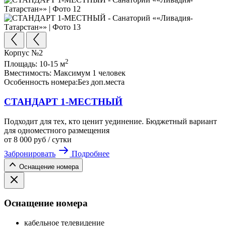
Корпус №2
2
Площадь:
10-15 м
Вместимость:
Максимум 1 человек
Особенность номера:
Без доп.места
СТАНДАРТ 1-МЕСТНЫЙ
Подходит для тех, кто ценит уединение. Бюджетный вариант
для одноместного размещения
от
8 000
руб
/ сутки
Забронировать
Подробнее
Оснащение номера
Оснащение номера
кабельное телевидение